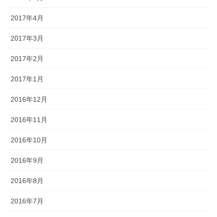
2017年4月
2017年3月
2017年2月
2017年1月
2016年12月
2016年11月
2016年10月
2016年9月
2016年8月
2016年7月