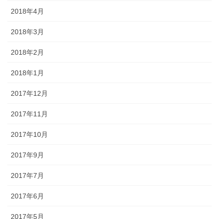
2018年4月
2018年3月
2018年2月
2018年1月
2017年12月
2017年11月
2017年10月
2017年9月
2017年7月
2017年6月
2017年5月