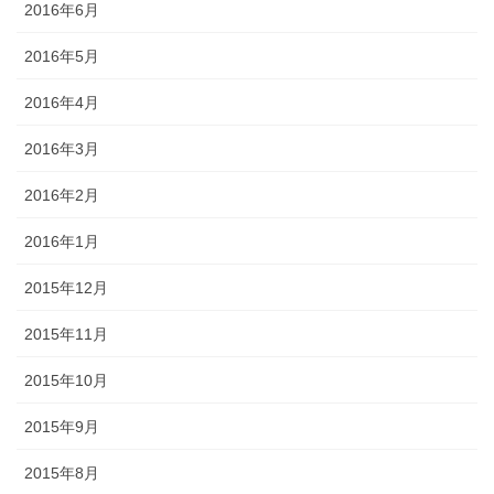
2016年6月
2016年5月
2016年4月
2016年3月
2016年2月
2016年1月
2015年12月
2015年11月
2015年10月
2015年9月
2015年8月