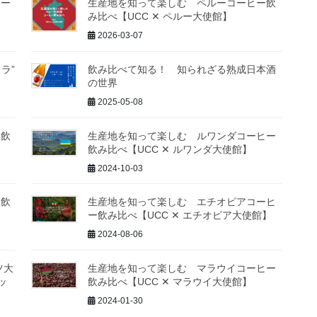
ヒー
生産地を知って楽しむ ペルーコーヒー飲
み比べ【UCC ✕ ペルー大使館】
2026-03-07
ラ”
飲み比べて知る！ 知られざる熟成日本酒
の世界
2025-05-08
ー飲
生産地を知って楽しむ ルワンダコーヒー
飲み比べ【UCC ✕ ルワンダ大使館】
2024-10-03
ー飲
生産地を知って楽しむ エチオピアコーヒ
ー飲み比べ【UCC ✕ エチオピア大使館】
2024-08-06
ツ大
生産地を知って楽しむ マラウイコーヒー
ッ
飲み比べ【UCC ✕ マラウイ大使館】
2024-01-30