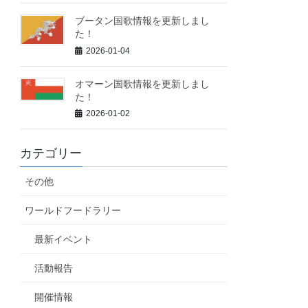
ブータン国歌情報を更新しまし
た！
2026-01-04
オマーン国歌情報を更新しまし
た！
2026-01-02
カテゴリー
その他
ワールドフードラリー
最新イベント
活動報告
開催情報