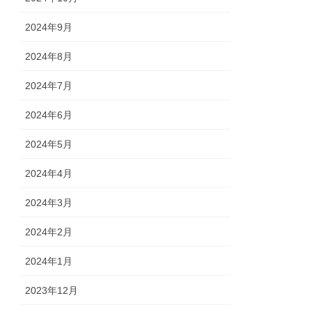
2024年9月
2024年8月
2024年7月
2024年6月
2024年5月
2024年4月
2024年3月
2024年2月
2024年1月
2023年12月