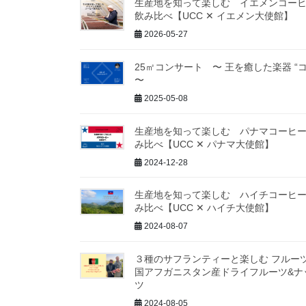
生産地を知って楽しむ イエメンコー
飲み比べ【UCC ✕ イエメン大使館】
2026-05-27
25㎡コンサート 〜 王を癒した楽器 “コ
〜
2025-05-08
生産地を知って楽しむ パナマコーヒ
み比べ【UCC ✕ パナマ大使館】
2024-12-28
生産地を知って楽しむ ハイチコーヒ
み比べ【UCC ✕ ハイチ大使館】
2024-08-07
３種のサフランティーと楽しむ フルー
国アフガニスタン産ドライフルーツ&ナ
ツ
2024-08-05