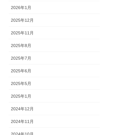
2026年1月
2025年12月
2025年11月
2025年8月
2025年7月
2025年6月
2025年5月
2025年1月
2024年12月
2024年11月
2024年10月