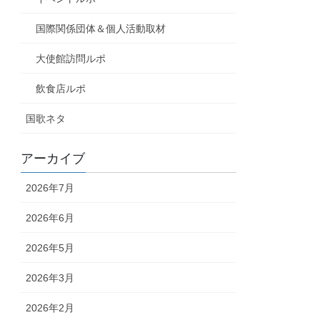
国際関係団体＆個人活動取材
大使館訪問ルポ
飲食店ルポ
国歌ネタ
アーカイブ
2026年7月
2026年6月
2026年5月
2026年3月
2026年2月