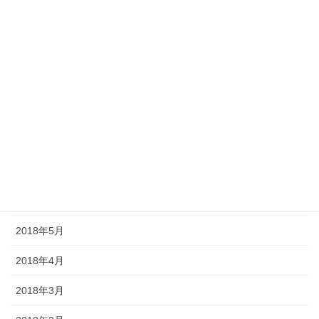
2018年12月
2018年11月
2018年10月
2018年9月
2018年8月
2018年7月
2018年6月
2018年5月
2018年4月
2018年3月