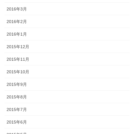
2016年3月
2016年2月
2016年1月
2015年12月
2015年11月
2015年10月
2015年9月
2015年8月
2015年7月
2015年6月