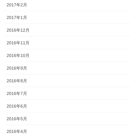
2017年2月
2017年1月
2016年12月
2016年11月
2016年10月
2016年9月
2016年8月
2016年7月
2016年6月
2016年5月
2016年4月