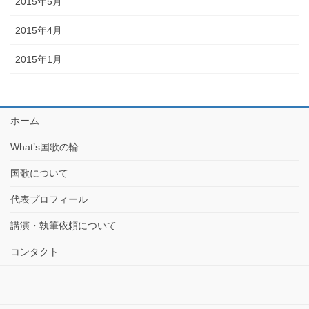
2015年5月
2015年4月
2015年1月
ホーム
What’s国歌の輪
国歌について
代表プロフィール
講演・執筆依頼について
コンタクト