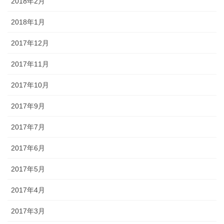
2018年2月
2018年1月
2017年12月
2017年11月
2017年10月
2017年9月
2017年7月
2017年6月
2017年5月
2017年4月
2017年3月