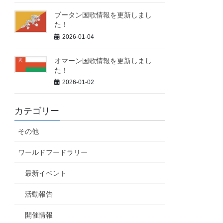
ブータン国歌情報を更新しまし
た！
2026-01-04
オマーン国歌情報を更新しまし
た！
2026-01-02
カテゴリー
その他
ワールドフードラリー
最新イベント
活動報告
開催情報