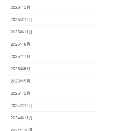
2026年1月
2025年12月
2025年11月
2025年8月
2025年7月
2025年6月
2025年5月
2025年1月
2024年12月
2024年11月
2024年10月