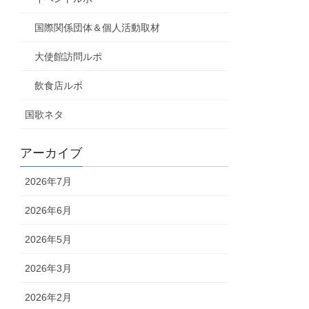
国際関係団体＆個人活動取材
大使館訪問ルポ
飲食店ルポ
国歌ネタ
アーカイブ
2026年7月
2026年6月
2026年5月
2026年3月
2026年2月