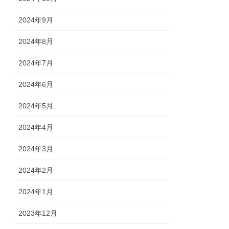
2024年9月
2024年8月
2024年7月
2024年6月
2024年5月
2024年4月
2024年3月
2024年2月
2024年1月
2023年12月