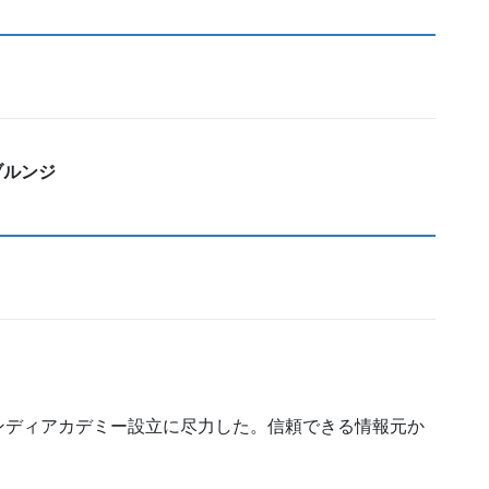
るブルンジ
ンディアカデミー設立に尽力した。信頼できる情報元か