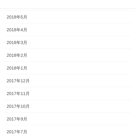
2018年6月
2018年5月
2018年4月
2018年3月
2018年2月
2018年1月
2017年12月
2017年11月
2017年10月
2017年9月
2017年7月