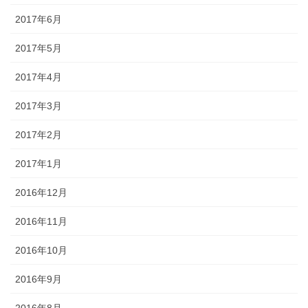
2017年6月
2017年5月
2017年4月
2017年3月
2017年2月
2017年1月
2016年12月
2016年11月
2016年10月
2016年9月
2016年8月