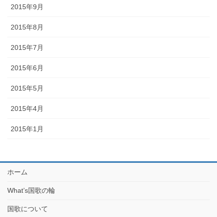
2015年9月
2015年8月
2015年7月
2015年6月
2015年5月
2015年4月
2015年1月
ホーム
What’s国歌の輪
国歌について