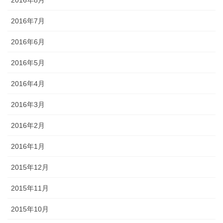
2016年7月
2016年6月
2016年5月
2016年4月
2016年3月
2016年2月
2016年1月
2015年12月
2015年11月
2015年10月