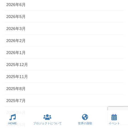
2026年6月
2026年5月
2026年3月
2026年2月
2026年1月
2025年12月
2025年11月
2025年8月
2025年7月
2025年6月
HOME
プロジェクトについて
世界の国歌
イベント
2025年5月