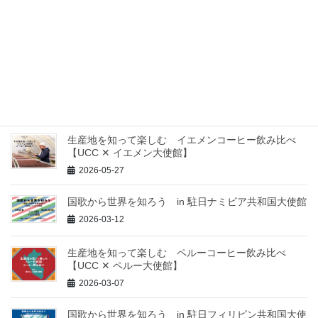
国歌から世界を知ろう in 駐日マレーシア大使館
2026-07-28
国歌から世界を知ろう in 駐日ルーマニア大使館
2026-06-26
生産地を知って楽しむ イエメンコーヒー飲み比べ
【UCC ✕ イエメン大使館】
2026-05-27
国歌から世界を知ろう in 駐日ナミビア共和国大使館
2026-03-12
生産地を知って楽しむ ペルーコーヒー飲み比べ
【UCC ✕ ペルー大使館】
2026-03-07
国歌から世界を知ろう in 駐日フィリピン共和国大使