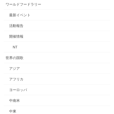
ワールドフードラリー
最新イベント
活動報告
開催情報
NT
世界の国歌
アジア
アフリカ
ヨーロッパ
中南米
中東