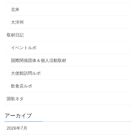
北米
大洋州
取材日記
イベントルポ
国際関係団体＆個人活動取材
大使館訪問ルポ
飲食店ルポ
国歌ネタ
アーカイブ
2026年7月