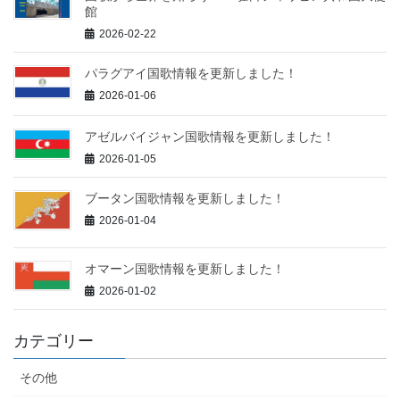
館
2026-02-22
パラグアイ国歌情報を更新しました！
2026-01-06
アゼルバイジャン国歌情報を更新しました！
2026-01-05
ブータン国歌情報を更新しました！
2026-01-04
オマーン国歌情報を更新しました！
2026-01-02
カテゴリー
その他