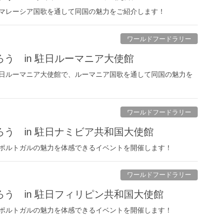
マレーシア国歌を通して同国の魅力をご紹介します！
ワールドフードラリー
う in 駐日ルーマニア大使館
日ルーマニア大使館で、ルーマニア国歌を通して同国の魅力を
ワールドフードラリー
う in 駐日ナミビア共和国大使館
ポルトガルの魅力を体感できるイベントを開催します！
ワールドフードラリー
う in 駐日フィリピン共和国大使館
ポルトガルの魅力を体感できるイベントを開催します！