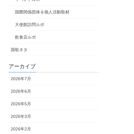
国際関係団体＆個人活動取材
大使館訪問ルポ
飲食店ルポ
国歌ネタ
アーカイブ
2026年7月
2026年6月
2026年5月
2026年3月
2026年2月