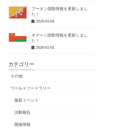
ブータン国歌情報を更新しまし
た！
2026-01-04
オマーン国歌情報を更新しまし
た！
2026-01-02
カテゴリー
その他
ワールドフードラリー
最新イベント
活動報告
開催情報