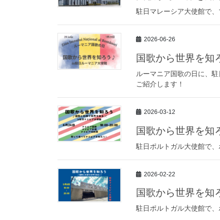
駐日マレーシア大使館で、
2026-06-26
国歌から世界を知ろ
ルーマニア国歌の日に、駐
ご紹介します！
2026-03-12
国歌から世界を知ろ
駐日ポルトガル大使館で、
2026-02-22
国歌から世界を知ろ
駐日ポルトガル大使館で、