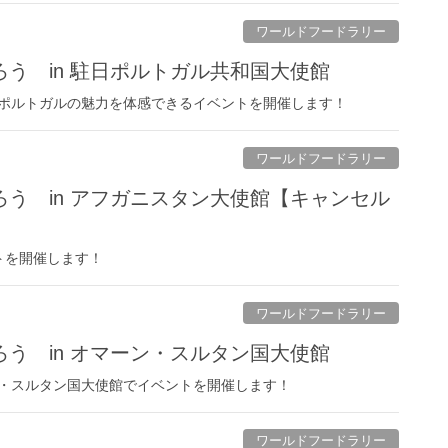
ワールドフードラリー
う in 駐日ポルトガル共和国大使館
ポルトガルの魅力を体感できるイベントを開催します！
ワールドフードラリー
う in アフガニスタン大使館【キャンセル
トを開催します！
ワールドフードラリー
う in オマーン・スルタン国大使館
・スルタン国大使館でイベントを開催します！
ワールドフードラリー