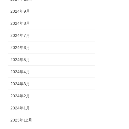
2024年9月
2024年8月
2024年7月
2024年6月
2024年5月
2024年4月
2024年3月
2024年2月
2024年1月
2023年12月