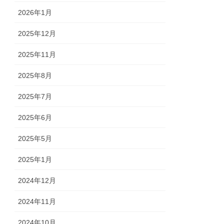
2026年1月
2025年12月
2025年11月
2025年8月
2025年7月
2025年6月
2025年5月
2025年1月
2024年12月
2024年11月
2024年10月