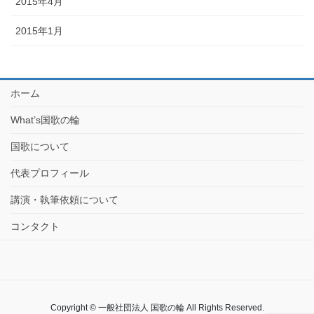
2015年4月
2015年1月
ホーム
What’s国歌の輪
国歌について
代表プロフィール
講演・執筆依頼について
コンタクト
Copyright © 一般社団法人 国歌の輪 All Rights Reserved.