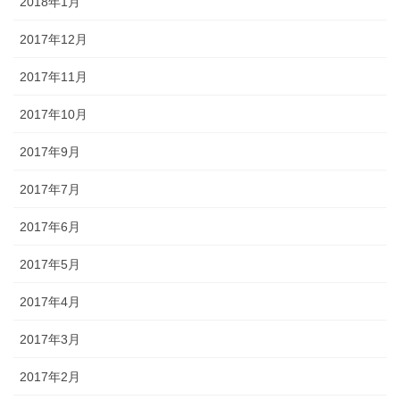
2018年1月
2017年12月
2017年11月
2017年10月
2017年9月
2017年7月
2017年6月
2017年5月
2017年4月
2017年3月
2017年2月