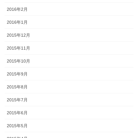
2016年2月
2016年1月
2015年12月
2015年11月
2015年10月
2015年9月
2015年8月
2015年7月
2015年6月
2015年5月