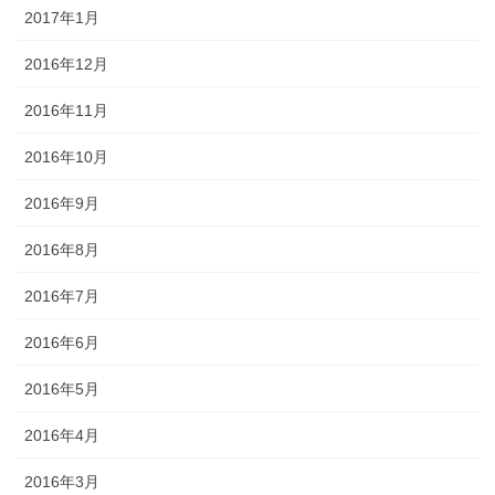
2017年1月
2016年12月
2016年11月
2016年10月
2016年9月
2016年8月
2016年7月
2016年6月
2016年5月
2016年4月
2016年3月