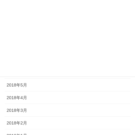
2018年11月
2018年10月
2018年9月
2018年8月
2018年7月
2018年6月
2018年5月
2018年4月
2018年3月
2018年2月