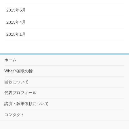
2015年5月
2015年4月
2015年1月
ホーム
What’s国歌の輪
国歌について
代表プロフィール
講演・執筆依頼について
コンタクト