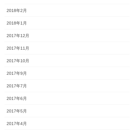
2018年2月
2018年1月
2017年12月
2017年11月
2017年10月
2017年9月
2017年7月
2017年6月
2017年5月
2017年4月