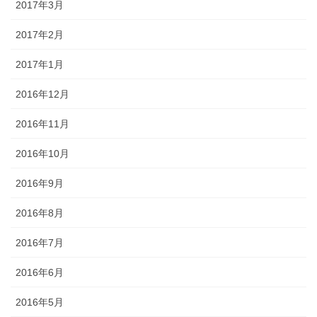
2017年3月
2017年2月
2017年1月
2016年12月
2016年11月
2016年10月
2016年9月
2016年8月
2016年7月
2016年6月
2016年5月