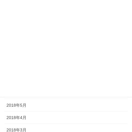
2019年1月
2018年12月
2018年11月
2018年10月
2018年9月
2018年8月
2018年7月
2018年6月
2018年5月
2018年4月
2018年3月