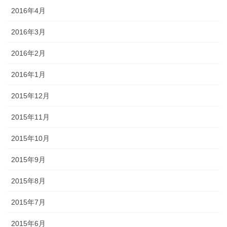
2016年4月
2016年3月
2016年2月
2016年1月
2015年12月
2015年11月
2015年10月
2015年9月
2015年8月
2015年7月
2015年6月