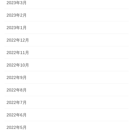
2023年3月
2023年2月
2023年1月
2022年12月
2022年11月
2022年10月
2022年9月
2022年8月
2022年7月
2022年6月
2022年5月