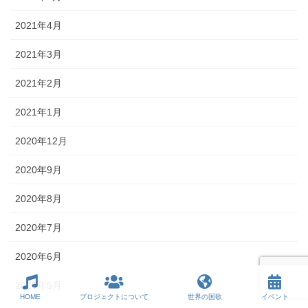
2021年4月
2021年3月
2021年2月
2021年1月
2020年12月
2020年9月
2020年8月
2020年7月
2020年6月
2020年5月
HOME
プロジェクトについて
世界の国歌
イベント