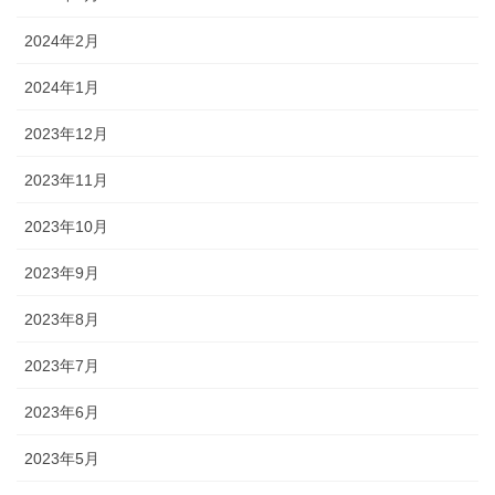
2024年2月
2024年1月
2023年12月
2023年11月
2023年10月
2023年9月
2023年8月
2023年7月
2023年6月
2023年5月