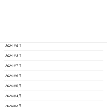
2025年1月
2024年12月
2024年11月
2024年10月
2024年9月
2024年8月
2024年7月
2024年6月
2024年5月
2024年4月
2024年3月