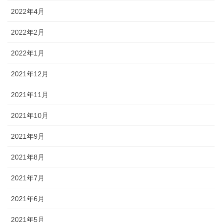
2022年4月
2022年2月
2022年1月
2021年12月
2021年11月
2021年10月
2021年9月
2021年8月
2021年7月
2021年6月
2021年5月