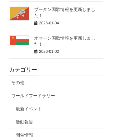
ブータン国歌情報を更新しまし
た！
2026-01-04
オマーン国歌情報を更新しまし
た！
2026-01-02
カテゴリー
その他
ワールドフードラリー
最新イベント
活動報告
開催情報