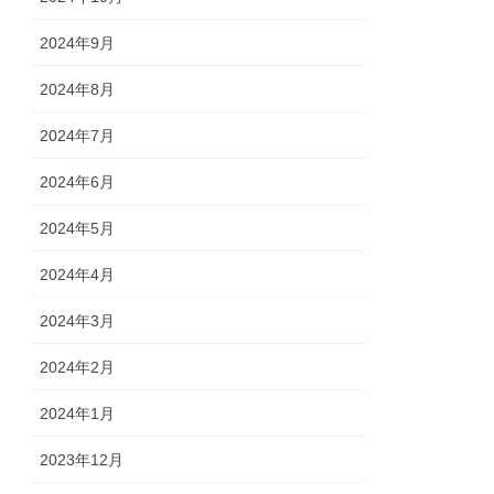
2024年9月
2024年8月
2024年7月
2024年6月
2024年5月
2024年4月
2024年3月
2024年2月
2024年1月
2023年12月