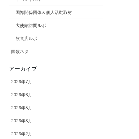
国際関係団体＆個人活動取材
大使館訪問ルポ
飲食店ルポ
国歌ネタ
アーカイブ
2026年7月
2026年6月
2026年5月
2026年3月
2026年2月