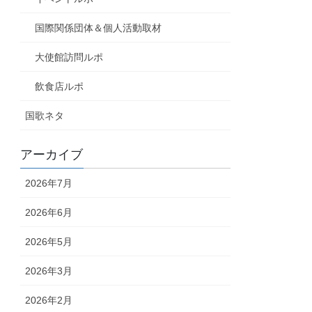
国際関係団体＆個人活動取材
大使館訪問ルポ
飲食店ルポ
国歌ネタ
アーカイブ
2026年7月
2026年6月
2026年5月
2026年3月
2026年2月