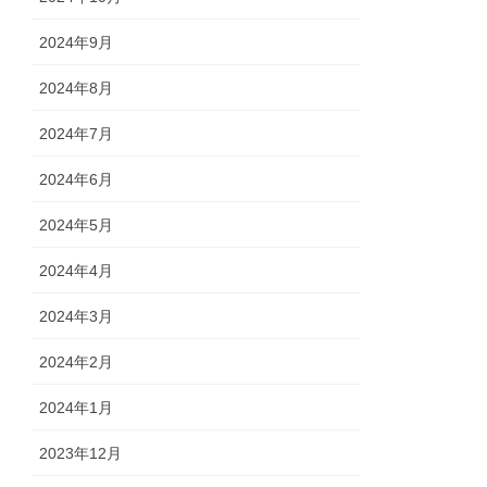
2024年9月
2024年8月
2024年7月
2024年6月
2024年5月
2024年4月
2024年3月
2024年2月
2024年1月
2023年12月