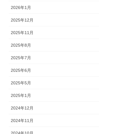
2026年1月
2025年12月
2025年11月
2025年8月
2025年7月
2025年6月
2025年5月
2025年1月
2024年12月
2024年11月
2024年10月