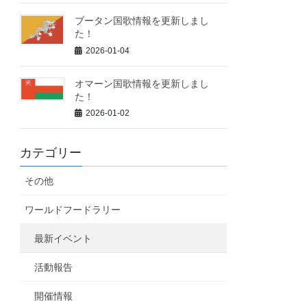
ブータン国歌情報を更新しまし
た！
2026-01-04
オマーン国歌情報を更新しまし
た！
2026-01-02
カテゴリー
その他
ワールドフードラリー
最新イベント
活動報告
開催情報