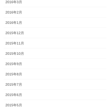
2016年3月
2016年2月
2016年1月
2015年12月
2015年11月
2015年10月
2015年9月
2015年8月
2015年7月
2015年6月
2015年5月