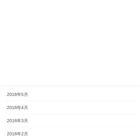
2018年12月
2018年11月
2018年10月
2018年9月
2018年8月
2018年7月
2018年6月
2018年5月
2018年4月
2018年3月
2018年2月