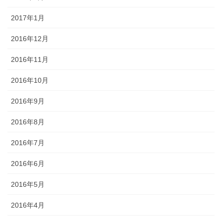
2017年1月
2016年12月
2016年11月
2016年10月
2016年9月
2016年8月
2016年7月
2016年6月
2016年5月
2016年4月