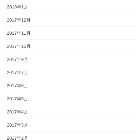
2018年1月
2017年12月
2017年11月
2017年10月
2017年9月
2017年7月
2017年6月
2017年5月
2017年4月
2017年3月
2017年2月