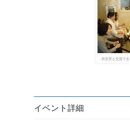
外交官と交流でき
イベント詳細