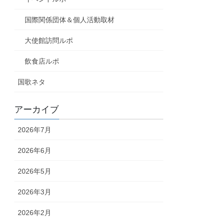
国際関係団体＆個人活動取材
大使館訪問ルポ
飲食店ルポ
国歌ネタ
アーカイブ
2026年7月
2026年6月
2026年5月
2026年3月
2026年2月