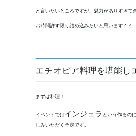
と言いたいところですが、魅力がありすぎて
お時間許す限り詰め込みたいと思います＾＾
エチオピア料理を堪能し
まずは料理！
インジェラ
イベントでは
という作るのに
しみいただく予定です。