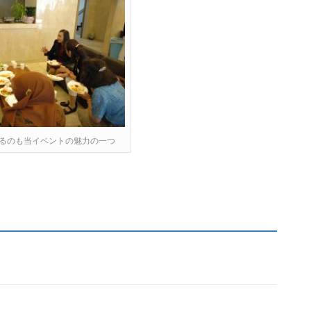
るのも当イベントの魅力の一つ