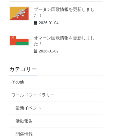
ブータン国歌情報を更新しまし
た！
2026-01-04
オマーン国歌情報を更新しまし
た！
2026-01-02
カテゴリー
その他
ワールドフードラリー
最新イベント
活動報告
開催情報