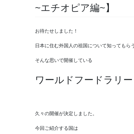
~エチオピア編~】
お待たせしました！
日本に住む外国人の祖国について知ってもら
そんな思いで開催している
ワールドフードラリー
久々の開催が決定しました。
今回ご紹介する国は