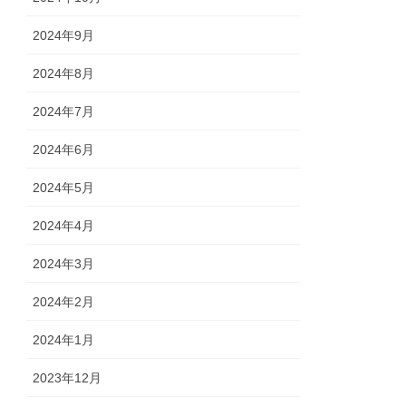
2024年9月
2024年8月
2024年7月
2024年6月
2024年5月
2024年4月
2024年3月
2024年2月
2024年1月
2023年12月