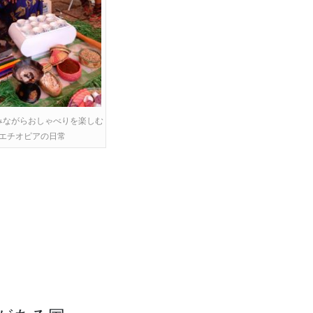
みながらおしゃべりを楽しむ
エチオピアの日常