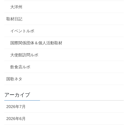
大洋州
取材日記
イベントルポ
国際関係団体＆個人活動取材
大使館訪問ルポ
飲食店ルポ
国歌ネタ
アーカイブ
2026年7月
2026年6月