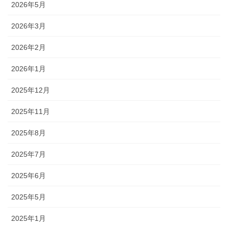
2026年5月
2026年3月
2026年2月
2026年1月
2025年12月
2025年11月
2025年8月
2025年7月
2025年6月
2025年5月
2025年1月