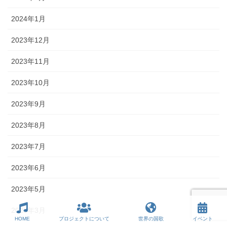
2024年1月
2023年12月
2023年11月
2023年10月
2023年9月
2023年8月
2023年7月
2023年6月
2023年5月
2023年3月
HOME
プロジェクトについて
世界の国歌
イベント