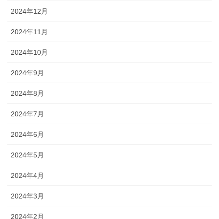
2024年12月
2024年11月
2024年10月
2024年9月
2024年8月
2024年7月
2024年6月
2024年5月
2024年4月
2024年3月
2024年2月