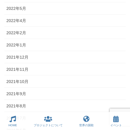
2022年5月
2022年4月
2022年2月
2022年1月
2021年12月
2021年11月
2021年10月
2021年9月
2021年8月
2021年7月
HOME
プロジェクトについて
世界の国歌
イベント