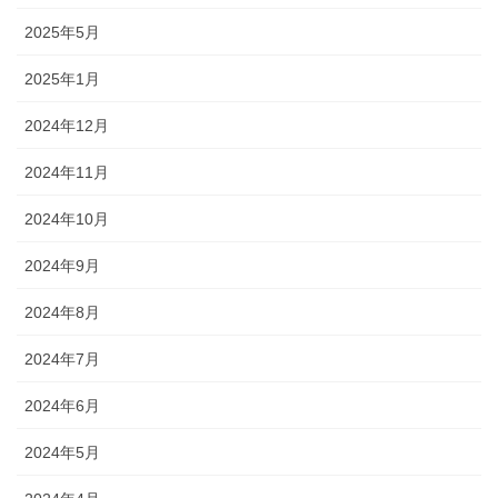
2025年5月
2025年1月
2024年12月
2024年11月
2024年10月
2024年9月
2024年8月
2024年7月
2024年6月
2024年5月