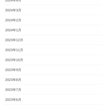
2024年4月
2024年3月
2024年2月
2024年1月
2023年12月
2023年11月
2023年10月
2023年9月
2023年8月
2023年7月
2023年6月