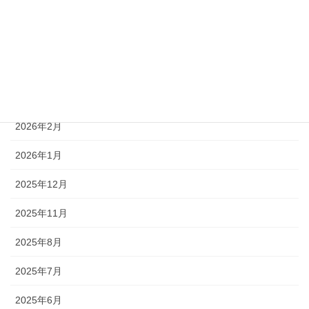
2026年7月
2026年6月
2026年5月
2026年3月
2026年2月
2026年1月
2025年12月
2025年11月
2025年8月
2025年7月
2025年6月