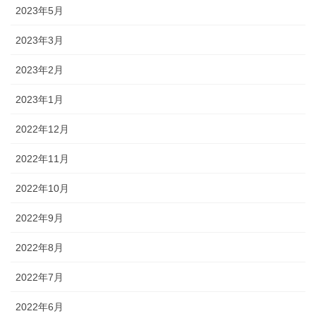
2023年5月
2023年3月
2023年2月
2023年1月
2022年12月
2022年11月
2022年10月
2022年9月
2022年8月
2022年7月
2022年6月