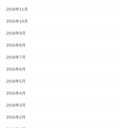
2016年11月
2016年10月
2016年9月
2016年8月
2016年7月
2016年6月
2016年5月
2016年4月
2016年3月
2016年2月