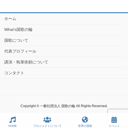
ホーム
What’s国歌の輪
国歌について
代表プロフィール
講演・執筆依頼について
コンタクト
Copyright © 一般社団法人 国歌の輪 All Rights Reserved.
HOME
プロジェクトについて
世界の国歌
イベント