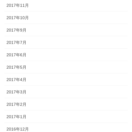
2017年11月
2017年10月
2017年9月
2017年7月
2017年6月
2017年5月
2017年4月
2017年3月
2017年2月
2017年1月
2016年12月