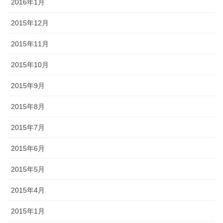
2016年1月
2015年12月
2015年11月
2015年10月
2015年9月
2015年8月
2015年7月
2015年6月
2015年5月
2015年4月
2015年1月