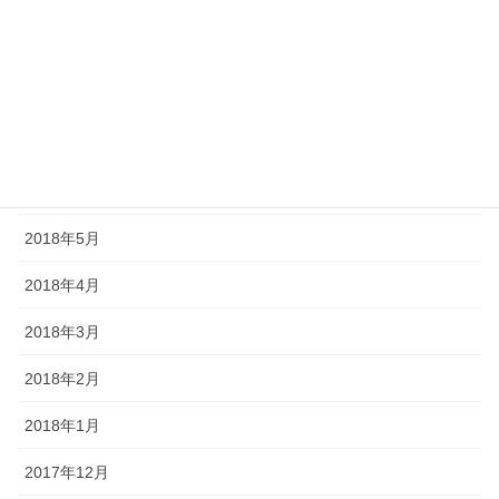
2018年10月
2018年9月
2018年8月
2018年7月
2018年6月
2018年5月
2018年4月
2018年3月
2018年2月
2018年1月
2017年12月