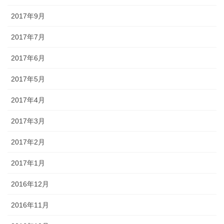
2017年9月
2017年7月
2017年6月
2017年5月
2017年4月
2017年3月
2017年2月
2017年1月
2016年12月
2016年11月