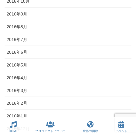
2016年10月
2016年9月
2016年8月
2016年7月
2016年6月
2016年5月
2016年4月
2016年3月
2016年2月
2016年1月
2015年12月
HOME
プロジェクトについて
世界の国歌
イベント