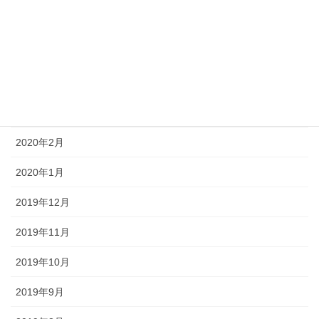
2020年6月
2020年5月
2020年4月
2020年3月
2020年2月
2020年1月
2019年12月
2019年11月
2019年10月
2019年9月