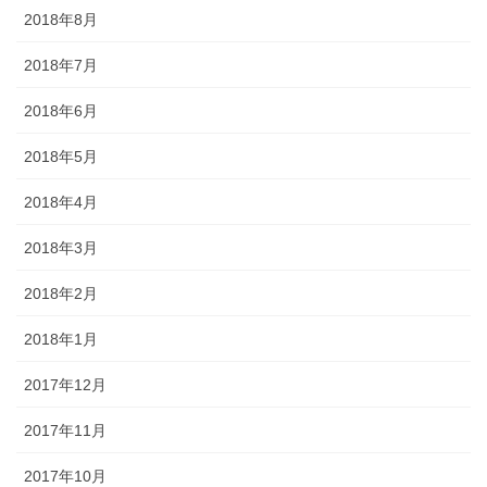
2018年8月
2018年7月
2018年6月
2018年5月
2018年4月
2018年3月
2018年2月
2018年1月
2017年12月
2017年11月
2017年10月