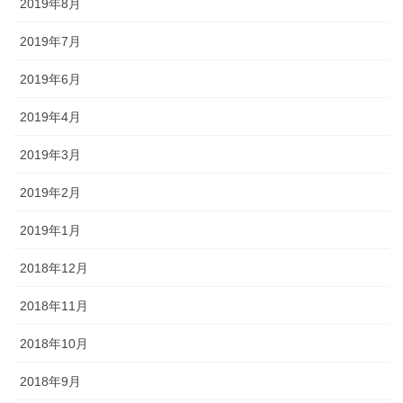
2019年8月
2019年7月
2019年6月
2019年4月
2019年3月
2019年2月
2019年1月
2018年12月
2018年11月
2018年10月
2018年9月