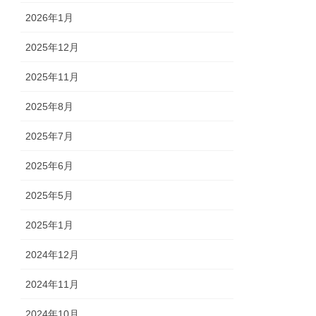
2026年1月
2025年12月
2025年11月
2025年8月
2025年7月
2025年6月
2025年5月
2025年1月
2024年12月
2024年11月
2024年10月