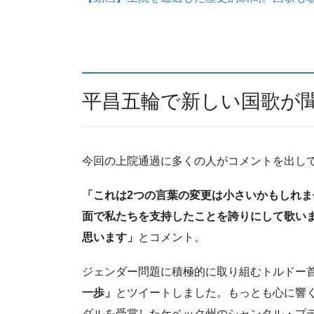
平昌五輪で新しい国歌が
今回の上院通過に多くの人がコメントを出し
「これは2つの言葉の変更は小さいかもしれ
面で私たちを支持したことを誇りにして歌い
思います」
とコメント。
ジェンダー問題に積極的に取り組むトルドー
一歩」
とツイートしました。もっとも心に響く
ダルを受賞したケベック州のシャンタル・プ