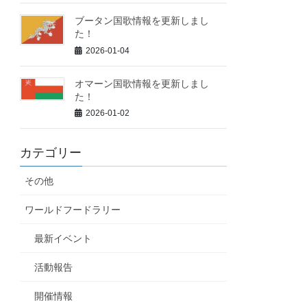
ブータン国歌情報を更新しまし
た！
2026-01-04
オマーン国歌情報を更新しまし
た！
2026-01-02
カテゴリー
その他
ワールドフードラリー
最新イベント
活動報告
開催情報