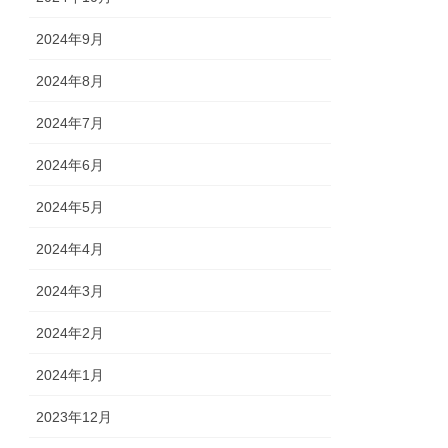
2024年9月
2024年8月
2024年7月
2024年6月
2024年5月
2024年4月
2024年3月
2024年2月
2024年1月
2023年12月