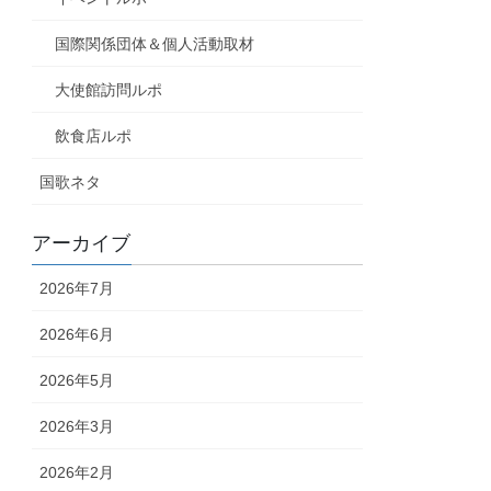
国際関係団体＆個人活動取材
大使館訪問ルポ
飲食店ルポ
国歌ネタ
アーカイブ
2026年7月
2026年6月
2026年5月
2026年3月
2026年2月