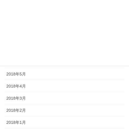
2018年11月
2018年10月
2018年9月
2018年8月
2018年7月
2018年6月
2018年5月
2018年4月
2018年3月
2018年2月
2018年1月