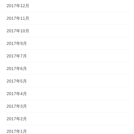
2017年12月
2017年11月
2017年10月
2017年9月
2017年7月
2017年6月
2017年5月
2017年4月
2017年3月
2017年2月
2017年1月