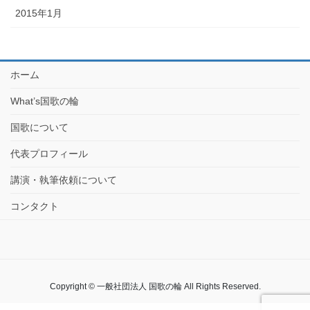
2015年1月
ホーム
What’s国歌の輪
国歌について
代表プロフィール
講演・執筆依頼について
コンタクト
Copyright © 一般社団法人 国歌の輪 All Rights Reserved.