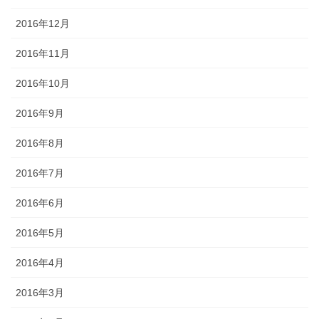
2016年12月
2016年11月
2016年10月
2016年9月
2016年8月
2016年7月
2016年6月
2016年5月
2016年4月
2016年3月