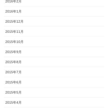
2016年2月
2016年1月
2015年12月
2015年11月
2015年10月
2015年9月
2015年8月
2015年7月
2015年6月
2015年5月
2015年4月