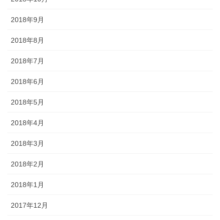
2018年9月
2018年8月
2018年7月
2018年6月
2018年5月
2018年4月
2018年3月
2018年2月
2018年1月
2017年12月