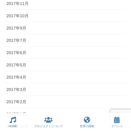
2017年11月
2017年10月
2017年9月
2017年7月
2017年6月
2017年5月
2017年4月
2017年3月
2017年2月
2017年1月
2016年12月
HOME
プロジェクトについて
世界の国歌
イベント