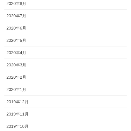
2020年8月
2020年7月
2020年6月
2020年5月
2020年4月
2020年3月
2020年2月
2020年1月
2019年12月
2019年11月
2019年10月