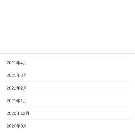
2021年8月
2021年7月
2021年6月
2021年5月
2021年4月
2021年3月
2021年2月
2021年1月
2020年12月
2020年9月