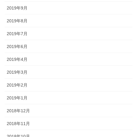
2019年9月
2019年8月
2019年7月
2019年6月
2019年4月
2019年3月
2019年2月
2019年1月
2018年12月
2018年11月
2018年10月