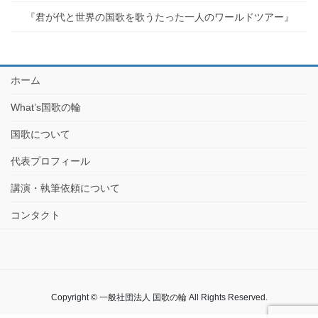
『君が代と世界の国歌を歌うたった一人のワールドツアー』
ホーム
What’s国歌の輪
国歌について
代表プロフィール
講演・執筆依頼について
コンタクト
Copyright © 一般社団法人 国歌の輪 All Rights Reserved.