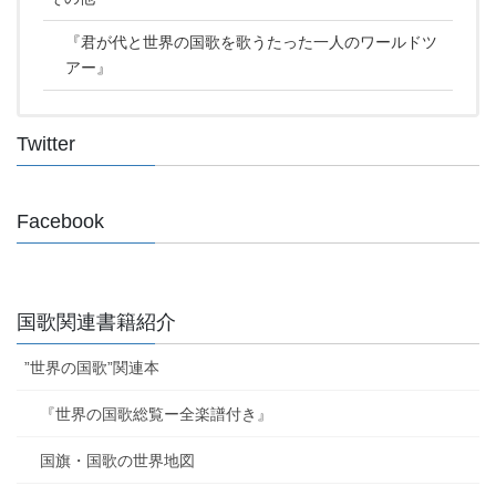
『君が代と世界の国歌を歌うたった一人のワールドツ
アー』
Twitter
Facebook
国歌関連書籍紹介
”世界の国歌”関連本
『世界の国歌総覧ー全楽譜付き』
国旗・国歌の世界地図