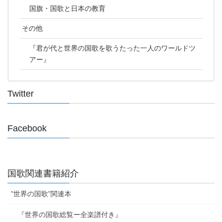
国旗・国歌と日本の教育
その他
『君が代と世界の国歌を歌うたった一人のワールドツ
アー』
Twitter
Facebook
国歌関連書籍紹介
”世界の国歌”関連本
『世界の国歌総覧ー全楽譜付き』