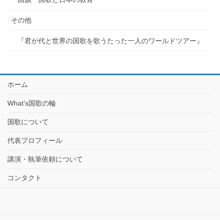
その他
『君が代と世界の国歌を歌うたった一人のワールドツアー』
ホーム
What’s国歌の輪
国歌について
代表プロフィール
講演・執筆依頼について
コンタクト