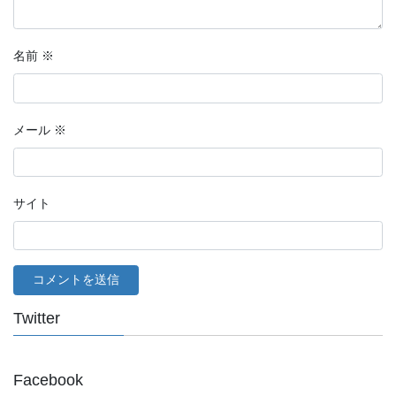
名前
※
メール
※
サイト
Twitter
Facebook