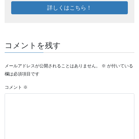
詳しくはこちら！
コメントを残す
メールアドレスが公開されることはありません。
※
が付いている
欄は必須項目です
コメント
※