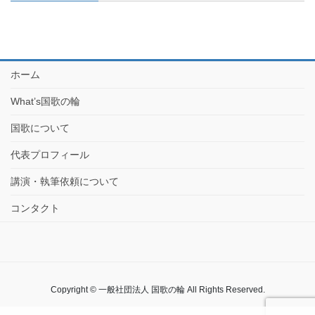
ホーム
What’s国歌の輪
国歌について
代表プロフィール
講演・執筆依頼について
コンタクト
Copyright © 一般社団法人 国歌の輪 All Rights Reserved.