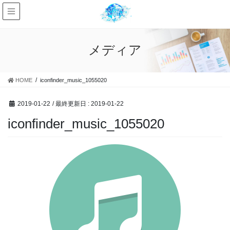
メディア
HOME
iconfinder_music_1055020
2019-01-22
/ 最終更新日 :
2019-01-22
iconfinder_music_1055020