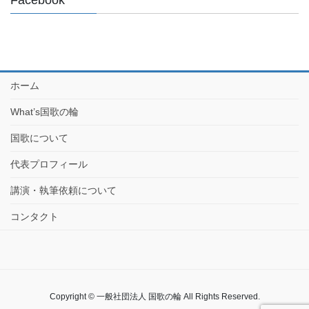
Facebook
ホーム
What’s国歌の輪
国歌について
代表プロフィール
講演・執筆依頼について
コンタクト
Copyright © 一般社団法人 国歌の輪 All Rights Reserved.