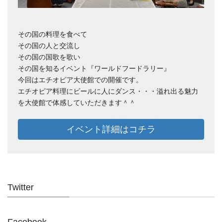
その国の料理を食べて
その国の人と交流し
その国の国歌を歌い
その国を知るイベント『ワールドフードラリー』
今回はエチオピア大使館での開催です。
エチオピア料理にビールに人にダンス・・・溢れ出る魅力
を大使館で体感していただきます＾＾
イベント詳細はコチラ
Twitter