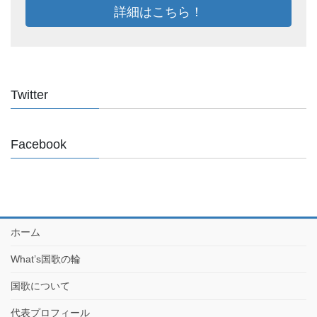
詳細はこちら！
Twitter
Facebook
ホーム
What’s国歌の輪
国歌について
代表プロフィール