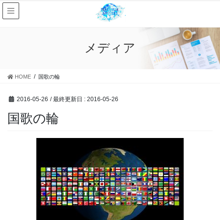
メディア
HOME
国歌の輪
2016-05-26
/ 最終更新日 :
2016-05-26
国歌の輪