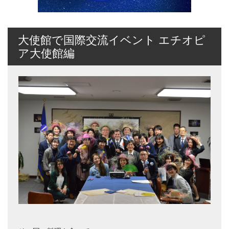
大使館で国際交流イベント エチオピ
ア大使館編