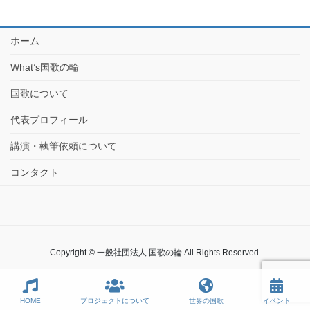
ホーム
What’s国歌の輪
国歌について
代表プロフィール
講演・執筆依頼について
コンタクト
Copyright © 一般社団法人 国歌の輪 All Rights Reserved.
HOME
プロジェクトについて
世界の国歌
イベント