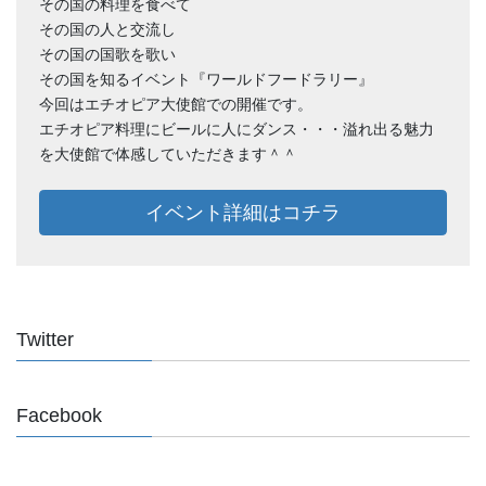
その国の料理を食べて
その国の人と交流し
その国の国歌を歌い
その国を知るイベント『ワールドフードラリー』
今回はエチオピア大使館での開催です。
エチオピア料理にビールに人にダンス・・・溢れ出る魅力
を大使館で体感していただきます＾＾
イベント詳細はコチラ
Twitter
Facebook