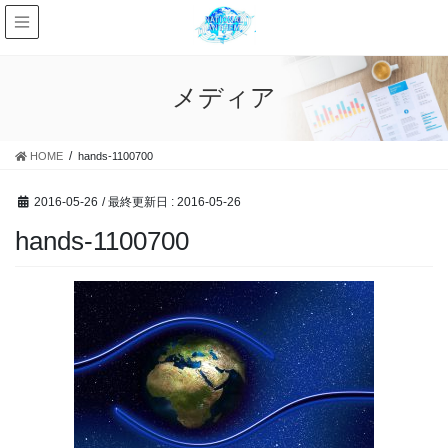
メディア
HOME
hands-1100700
2016-05-26
/ 最終更新日 :
2016-05-26
hands-1100700