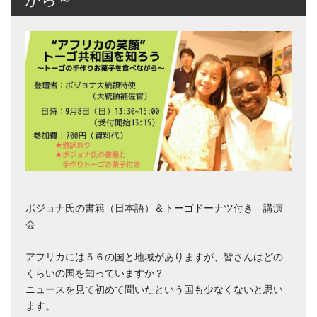
ボジョナ氏の書籍（日本語）＆トーゴドーナツ付き 講演
会
アフリカには５６の国と地域がありますが、皆さんはどの
くらいの国を知っていますか？
ニュースを見て初めて聞いたという国も少なくないと思い
ます。