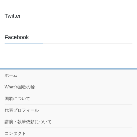
Twitter
Facebook
ホーム
What’s国歌の輪
国歌について
代表プロフィール
講演・執筆依頼について
コンタクト