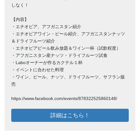
しなく！
【内容】
・エチオピア、アフガニスタン紹介
・エチオピアワイン・ビール紹介、アフガニスタンナッツ
＆ドライフルーツ紹介
・エチオピアビール飲み放題＆ワイン一杯（試飲程度）
・アフガニスタン産ナッツ・ドライフルーツ試食
・Laboオーナーが作るカクテル１杯
・イベントに合わせた料理
・ワイン、ビール、ナッツ、ドライフルーツ、サフラン販
売
https://www.facebook.com/events/878322525860148/
詳細はこちら！