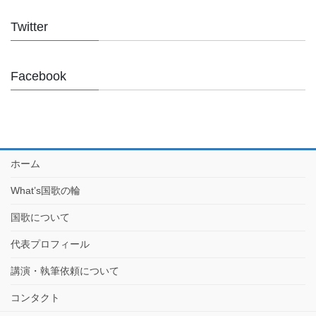
Twitter
Facebook
ホーム
What’s国歌の輪
国歌について
代表プロフィール
講演・執筆依頼について
コンタクト