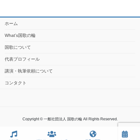
ホーム
What’s国歌の輪
国歌について
代表プロフィール
講演・執筆依頼について
コンタクト
Copyright © 一般社団法人 国歌の輪 All Rights Reserved.