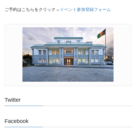
ご予約はこちらをクリック→
イベント参加登録フォーム
Twitter
Facebook