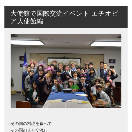
大使館で国際交流イベント エチオピ
ア大使館編
その国の料理を食べて
その国の人と交流し