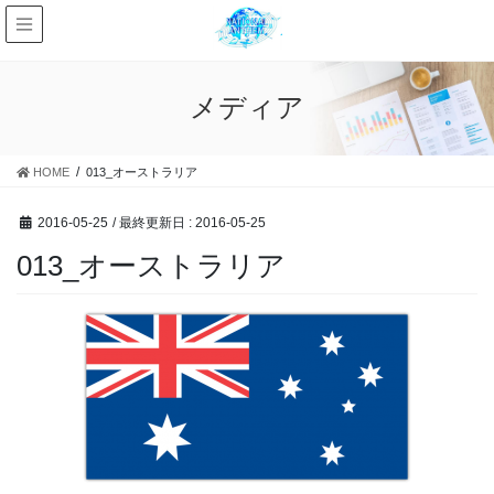
メディア
HOME
013_オーストラリア
2016-05-25
/ 最終更新日 :
2016-05-25
013_オーストラリア