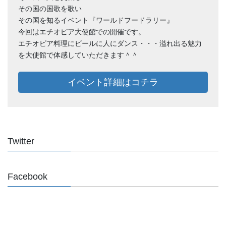
その国の国歌を歌い
その国を知るイベント『ワールドフードラリー』
今回はエチオピア大使館での開催です。
エチオピア料理にビールに人にダンス・・・溢れ出る魅力
を大使館で体感していただきます＾＾
イベント詳細はコチラ
Twitter
Facebook