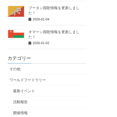
ブータン国歌情報を更新しまし
た！
2026-01-04
オマーン国歌情報を更新しまし
た！
2026-01-02
カテゴリー
その他
ワールドフードラリー
最新イベント
活動報告
開催情報