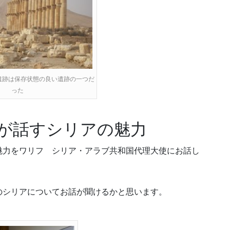
遺跡は保存状態の良い遺跡の一つだ
った
が話すシリアの魅力
魅力をワリフ シリア・アラブ共和国代理大使にお話し
のシリアについてお話が聞けるかと思います。