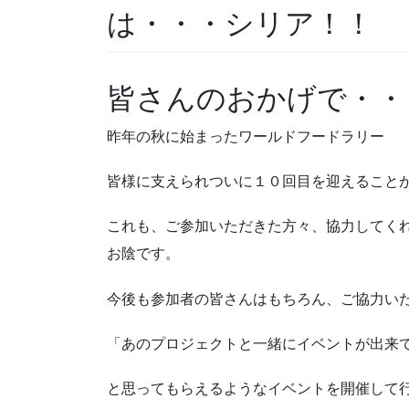
は・・・シリア！！
皆さんのおかげで・・
昨年の秋に始まったワールドフードラリー
皆様に支えられついに１０回目を迎えること
これも、ご参加いただきた方々、協力してく
お陰です。
今後も参加者の皆さんはもちろん、ご協力い
「あのプロジェクトと一緒にイベントが出来
と思ってもらえるようなイベントを開催して