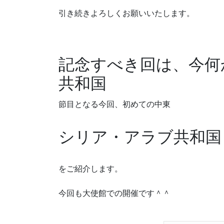
引き続きよろしくお願いいたします。
記念すべき回は、今何
共和国
節目となる今回、初めての中東
シリア・アラブ共和国
をご紹介します。
今回も大使館での開催です＾＾