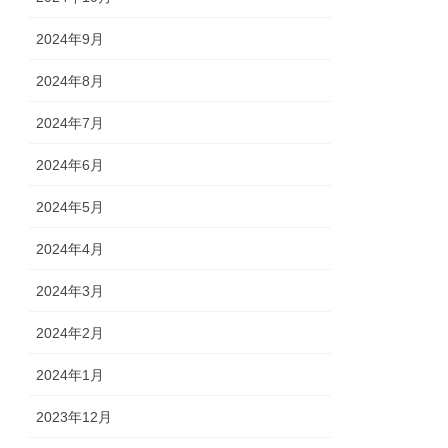
2024年9月
2024年8月
2024年7月
2024年6月
2024年5月
2024年4月
2024年3月
2024年2月
2024年1月
2023年12月