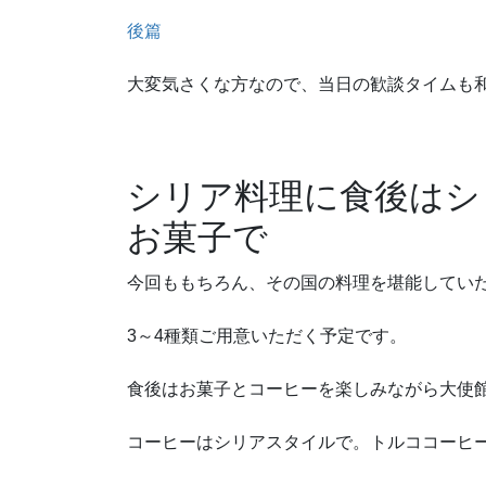
後篇
大変気さくな方なので、当日の歓談タイムも
シリア料理に食後はシ
お菓子で
今回ももちろん、その国の料理を堪能してい
3～4種類ご用意いただく予定です。
食後はお菓子とコーヒーを楽しみながら大使
コーヒーはシリアスタイルで。トルココーヒ