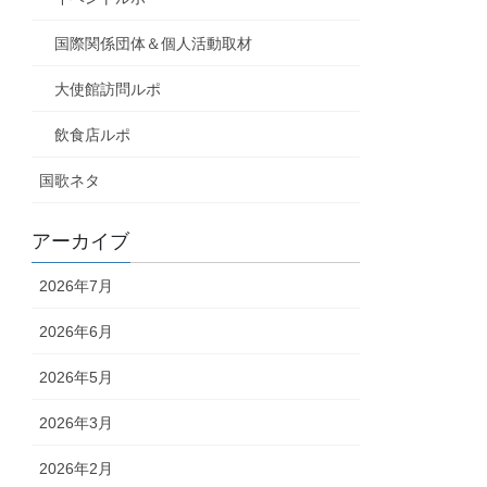
国際関係団体＆個人活動取材
大使館訪問ルポ
飲食店ルポ
国歌ネタ
アーカイブ
2026年7月
2026年6月
2026年5月
2026年3月
2026年2月