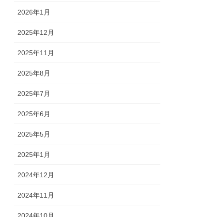
2026年1月
2025年12月
2025年11月
2025年8月
2025年7月
2025年6月
2025年5月
2025年1月
2024年12月
2024年11月
2024年10月