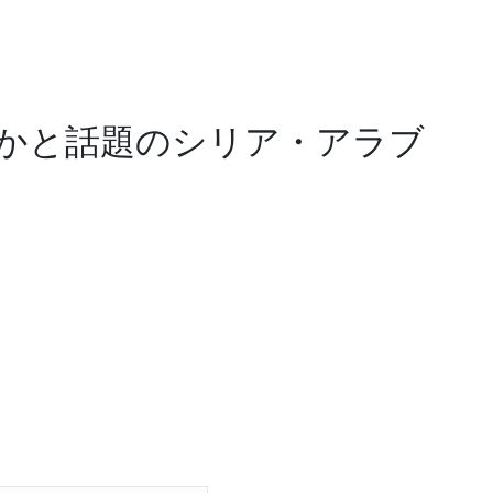
かと話題のシリア・アラブ