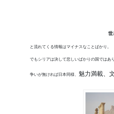
世
と流れてくる情報はマイナスなことばかり。
でもシリアは決して悲しいばかりの国ではあ
魅力満載、
争いが無ければ日本同様、