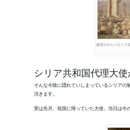
破壊されたパルミラ
シリア共和国代理大使
そんな今陰に隠れていしまっているシリアの
頂きます。
実は先月、祖国に帰っていた大使。当日は今