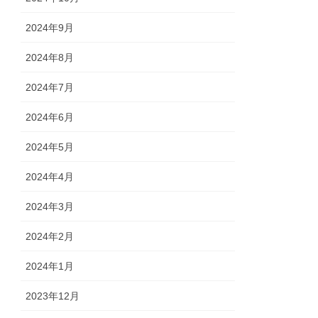
2024年9月
2024年8月
2024年7月
2024年6月
2024年5月
2024年4月
2024年3月
2024年2月
2024年1月
2023年12月