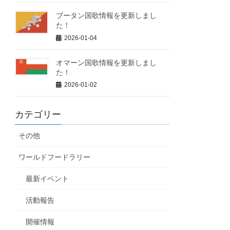
ブータン国歌情報を更新しまし
た！
2026-01-04
オマーン国歌情報を更新しまし
た！
2026-01-02
カテゴリー
その他
ワールドフードラリー
最新イベント
活動報告
開催情報