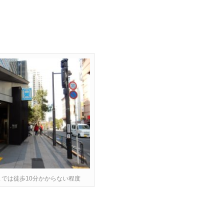
では徒歩10分かからない程度