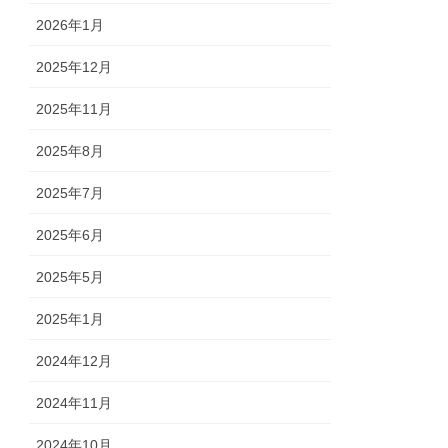
2026年1月
2025年12月
2025年11月
2025年8月
2025年7月
2025年6月
2025年5月
2025年1月
2024年12月
2024年11月
2024年10月