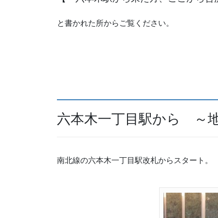
と書かれた所からご覧ください。
六本木一丁目駅から ～
南北線の六本木一丁目駅改札からスタート。