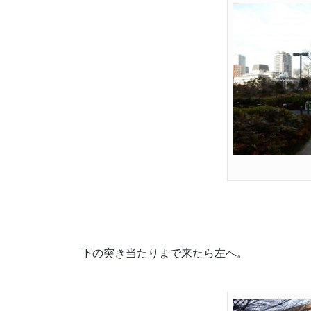
下の突き当たりまで来たら左へ。