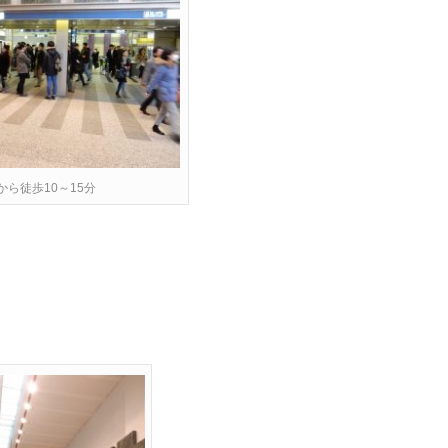
から徒歩10～15分