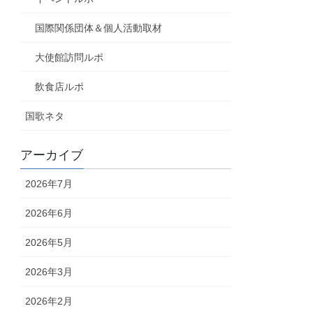
国際関係団体＆個人活動取材
大使館訪問ルポ
飲食店ルポ
国歌ネタ
アーカイブ
2026年7月
2026年6月
2026年5月
2026年3月
2026年2月