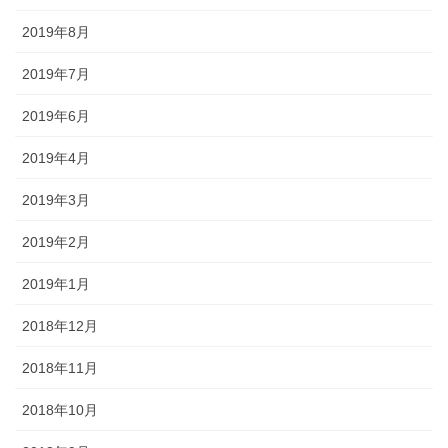
2019年8月
2019年7月
2019年6月
2019年4月
2019年3月
2019年2月
2019年1月
2018年12月
2018年11月
2018年10月