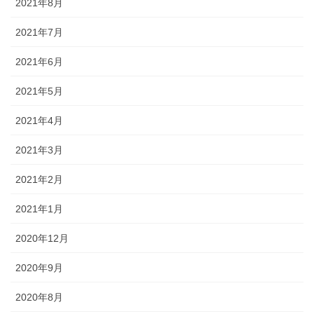
2021年8月
2021年7月
2021年6月
2021年5月
2021年4月
2021年3月
2021年2月
2021年1月
2020年12月
2020年9月
2020年8月