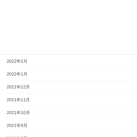
2022年7月
2022年6月
2022年5月
2022年4月
2022年2月
2022年1月
2021年12月
2021年11月
2021年10月
2021年9月