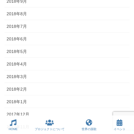
2018年9月
2018年8月
2018年7月
2018年6月
2018年5月
2018年4月
2018年3月
2018年2月
2018年1月
2017年12月
2017年11月
HOME
プロジェクトについて
世界の国歌
イベント