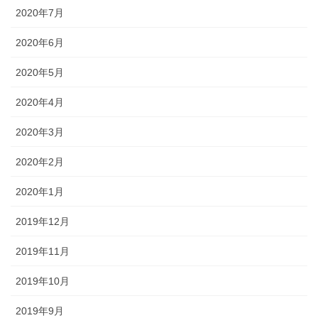
2020年7月
2020年6月
2020年5月
2020年4月
2020年3月
2020年2月
2020年1月
2019年12月
2019年11月
2019年10月
2019年9月