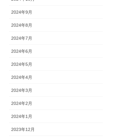
2024年9月
2024年8月
2024年7月
2024年6月
2024年5月
2024年4月
2024年3月
2024年2月
2024年1月
2023年12月