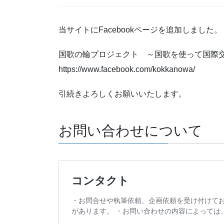
当サイトにFacebookページを追加しました。
国歌の輪プロジェクト ～国歌を使って国際
https://www.facebook.com/kokkanowa/
引続きよろしくお願いいたします。
お問い合わせについて