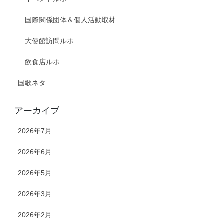
国際関係団体＆個人活動取材
大使館訪問ルポ
飲食店ルポ
国歌ネタ
アーカイブ
2026年7月
2026年6月
2026年5月
2026年3月
2026年2月