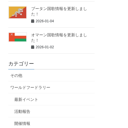
ブータン国歌情報を更新しまし
た！
2026-01-04
オマーン国歌情報を更新しまし
た！
2026-01-02
カテゴリー
その他
ワールドフードラリー
最新イベント
活動報告
開催情報