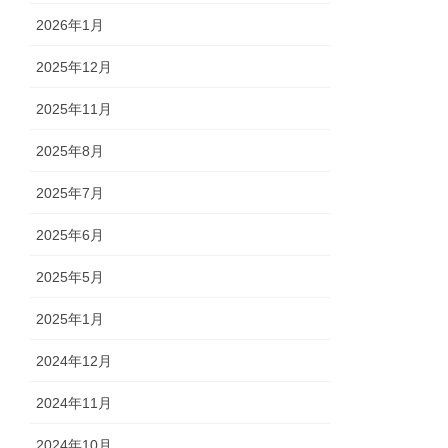
2026年1月
2025年12月
2025年11月
2025年8月
2025年7月
2025年6月
2025年5月
2025年1月
2024年12月
2024年11月
2024年10月