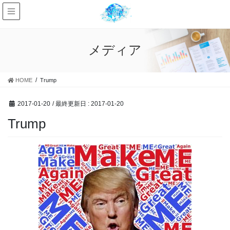
メディア
HOME
Trump
2017-01-20
/ 最終更新日 :
2017-01-20
Trump