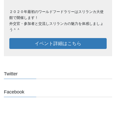
２０２０年最初のワールドフードラリーはスリランカ大使
館で開催します！
外交官・参加者と交流しスリランカの魅力を体感しましょ
う＾＾
イベント詳細はこちら
Twitter
Facebook