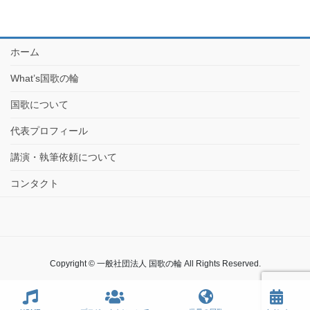
ホーム
What’s国歌の輪
国歌について
代表プロフィール
講演・執筆依頼について
コンタクト
Copyright © 一般社団法人 国歌の輪 All Rights Reserved.