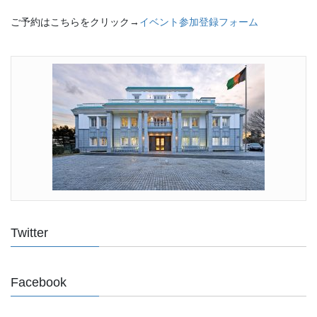
ご予約はこちらをクリック→
イベント参加登録フォーム
Twitter
Facebook