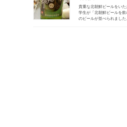
貴重な北朝鮮ビールをいた
学生が「北朝鮮ビールを飲
のビールが並べられました。