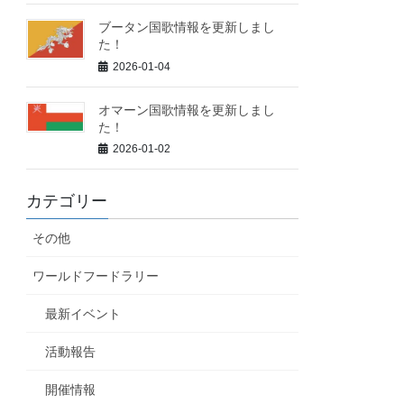
ブータン国歌情報を更新しまし
た！
2026-01-04
オマーン国歌情報を更新しまし
た！
2026-01-02
カテゴリー
その他
ワールドフードラリー
最新イベント
活動報告
開催情報