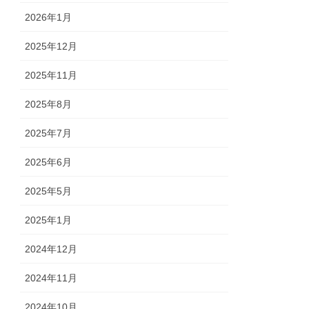
2026年1月
2025年12月
2025年11月
2025年8月
2025年7月
2025年6月
2025年5月
2025年1月
2024年12月
2024年11月
2024年10月