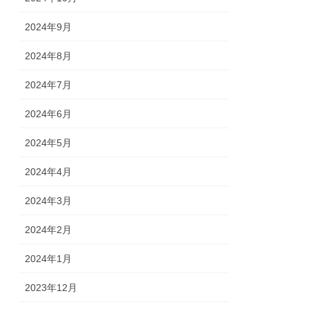
2024年9月
2024年8月
2024年7月
2024年6月
2024年5月
2024年4月
2024年3月
2024年2月
2024年1月
2023年12月