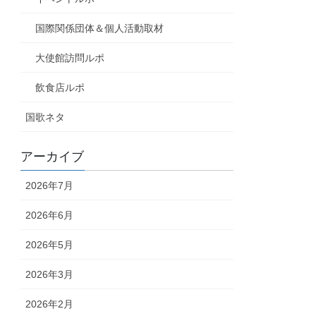
国際関係団体＆個人活動取材
大使館訪問ルポ
飲食店ルポ
国歌ネタ
アーカイブ
2026年7月
2026年6月
2026年5月
2026年3月
2026年2月