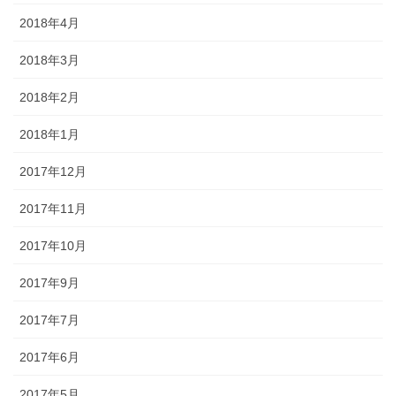
2018年4月
2018年3月
2018年2月
2018年1月
2017年12月
2017年11月
2017年10月
2017年9月
2017年7月
2017年6月
2017年5月