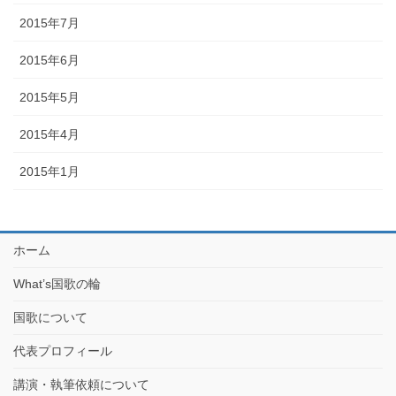
2015年7月
2015年6月
2015年5月
2015年4月
2015年1月
ホーム
What’s国歌の輪
国歌について
代表プロフィール
講演・執筆依頼について