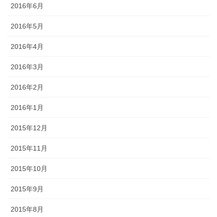
2016年6月
2016年5月
2016年4月
2016年3月
2016年2月
2016年1月
2015年12月
2015年11月
2015年10月
2015年9月
2015年8月