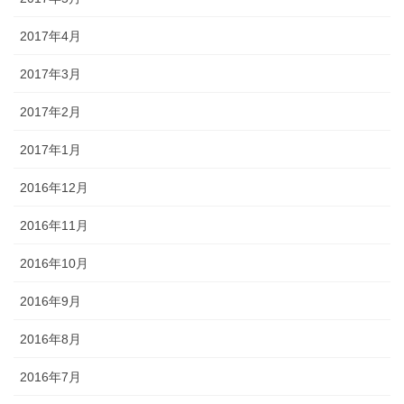
2017年4月
2017年3月
2017年2月
2017年1月
2016年12月
2016年11月
2016年10月
2016年9月
2016年8月
2016年7月