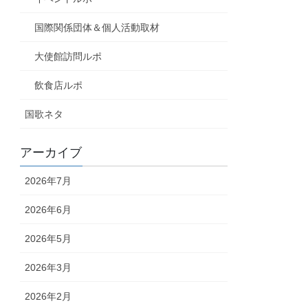
国際関係団体＆個人活動取材
大使館訪問ルポ
飲食店ルポ
国歌ネタ
アーカイブ
2026年7月
2026年6月
2026年5月
2026年3月
2026年2月