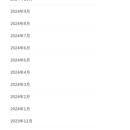
2024年9月
2024年8月
2024年7月
2024年6月
2024年5月
2024年4月
2024年3月
2024年2月
2024年1月
2023年12月