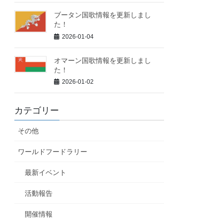
ブータン国歌情報を更新しまし
た！
2026-01-04
オマーン国歌情報を更新しまし
た！
2026-01-02
カテゴリー
その他
ワールドフードラリー
最新イベント
活動報告
開催情報