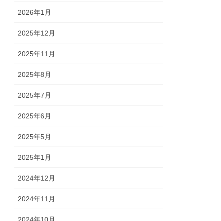
2026年1月
2025年12月
2025年11月
2025年8月
2025年7月
2025年6月
2025年5月
2025年1月
2024年12月
2024年11月
2024年10月