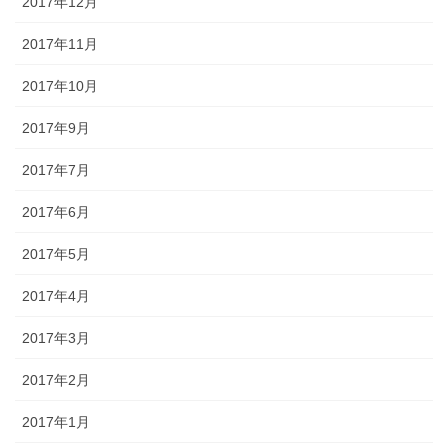
2017年12月
2017年11月
2017年10月
2017年9月
2017年7月
2017年6月
2017年5月
2017年4月
2017年3月
2017年2月
2017年1月