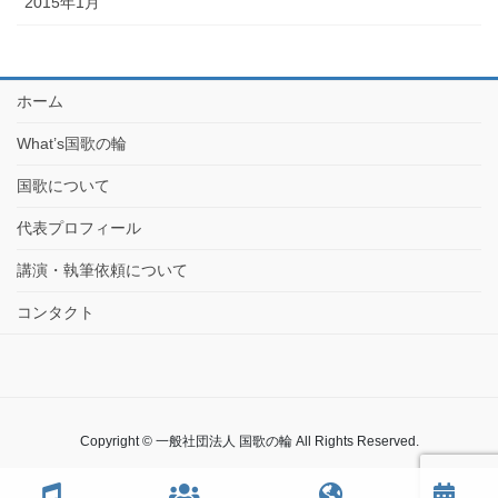
2015年1月
ホーム
What’s国歌の輪
国歌について
代表プロフィール
講演・執筆依頼について
コンタクト
Copyright © 一般社団法人 国歌の輪 All Rights Reserved.