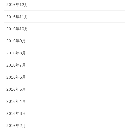
2016年12月
2016年11月
2016年10月
2016年9月
2016年8月
2016年7月
2016年6月
2016年5月
2016年4月
2016年3月
2016年2月