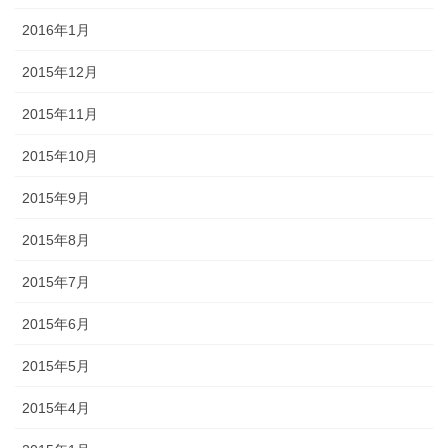
2016年1月
2015年12月
2015年11月
2015年10月
2015年9月
2015年8月
2015年7月
2015年6月
2015年5月
2015年4月