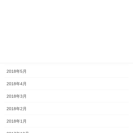
2018年10月
2018年9月
2018年8月
2018年7月
2018年6月
2018年5月
2018年4月
2018年3月
2018年2月
2018年1月