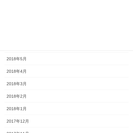
2018年9月
2018年8月
2018年7月
2018年6月
2018年5月
2018年4月
2018年3月
2018年2月
2018年1月
2017年12月