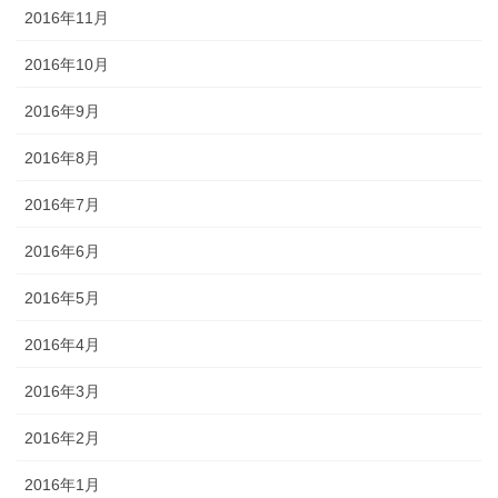
2016年11月
2016年10月
2016年9月
2016年8月
2016年7月
2016年6月
2016年5月
2016年4月
2016年3月
2016年2月
2016年1月