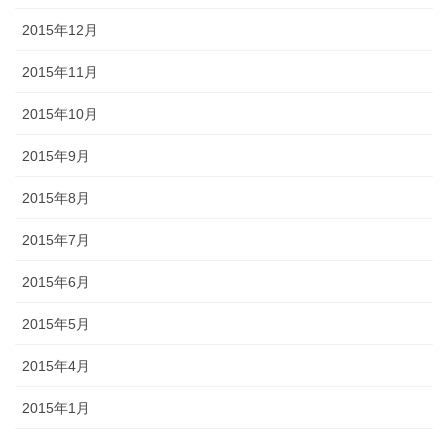
2015年12月
2015年11月
2015年10月
2015年9月
2015年8月
2015年7月
2015年6月
2015年5月
2015年4月
2015年1月