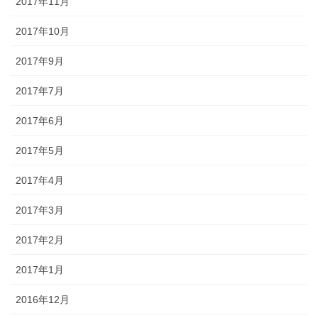
2017年11月
2017年10月
2017年9月
2017年7月
2017年6月
2017年5月
2017年4月
2017年3月
2017年2月
2017年1月
2016年12月