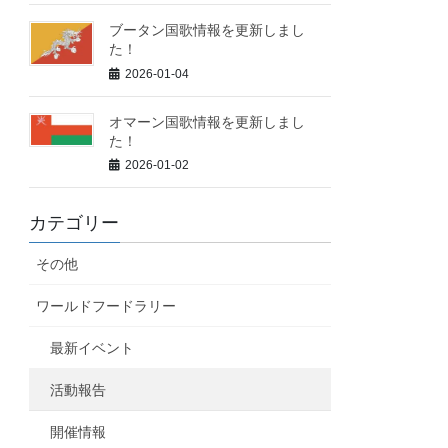
ブータン国歌情報を更新しまし
た！
2026-01-04
オマーン国歌情報を更新しまし
た！
2026-01-02
カテゴリー
その他
ワールドフードラリー
最新イベント
活動報告
開催情報