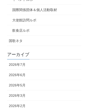
国際関係団体＆個人活動取材
大使館訪問ルポ
飲食店ルポ
国歌ネタ
アーカイブ
2026年7月
2026年6月
2026年5月
2026年3月
2026年2月