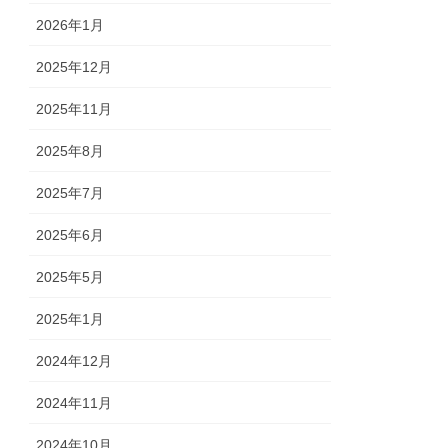
2026年1月
2025年12月
2025年11月
2025年8月
2025年7月
2025年6月
2025年5月
2025年1月
2024年12月
2024年11月
2024年10月