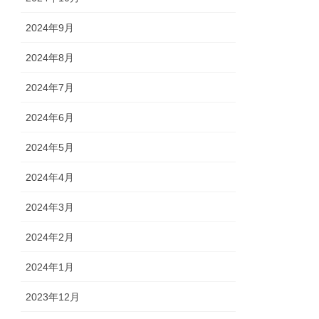
2024年9月
2024年8月
2024年7月
2024年6月
2024年5月
2024年4月
2024年3月
2024年2月
2024年1月
2023年12月