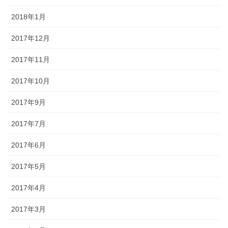
2018年1月
2017年12月
2017年11月
2017年10月
2017年9月
2017年7月
2017年6月
2017年5月
2017年4月
2017年3月