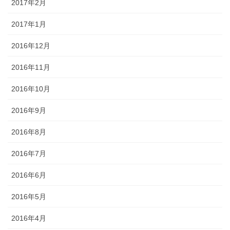
2017年2月
2017年1月
2016年12月
2016年11月
2016年10月
2016年9月
2016年8月
2016年7月
2016年6月
2016年5月
2016年4月