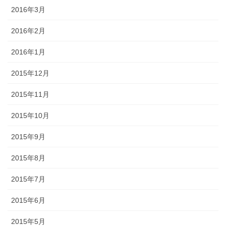
2016年3月
2016年2月
2016年1月
2015年12月
2015年11月
2015年10月
2015年9月
2015年8月
2015年7月
2015年6月
2015年5月