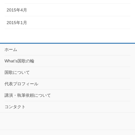
2015年4月
2015年1月
ホーム
What’s国歌の輪
国歌について
代表プロフィール
講演・執筆依頼について
コンタクト