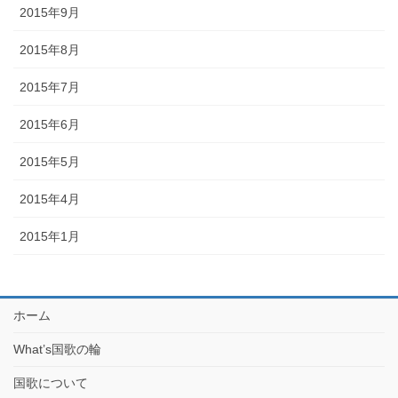
2015年9月
2015年8月
2015年7月
2015年6月
2015年5月
2015年4月
2015年1月
ホーム
What’s国歌の輪
国歌について