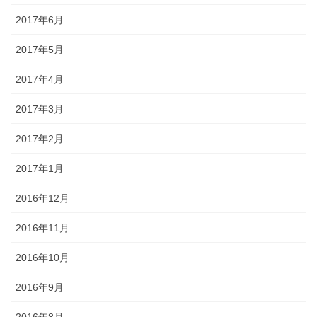
2017年6月
2017年5月
2017年4月
2017年3月
2017年2月
2017年1月
2016年12月
2016年11月
2016年10月
2016年9月
2016年8月