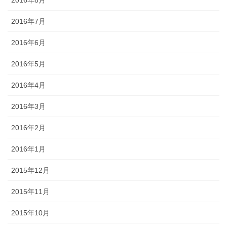
2016年7月
2016年6月
2016年5月
2016年4月
2016年3月
2016年2月
2016年1月
2015年12月
2015年11月
2015年10月