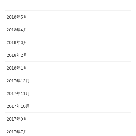
2018年6月
2018年5月
2018年4月
2018年3月
2018年2月
2018年1月
2017年12月
2017年11月
2017年10月
2017年9月
2017年7月