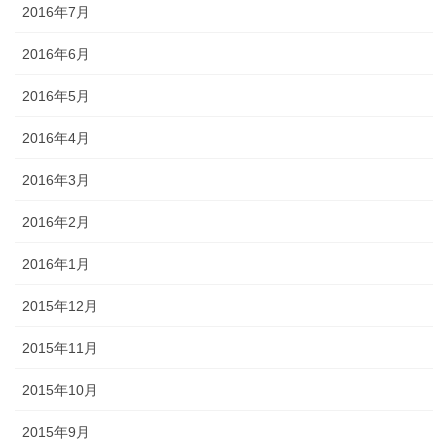
2016年7月
2016年6月
2016年5月
2016年4月
2016年3月
2016年2月
2016年1月
2015年12月
2015年11月
2015年10月
2015年9月