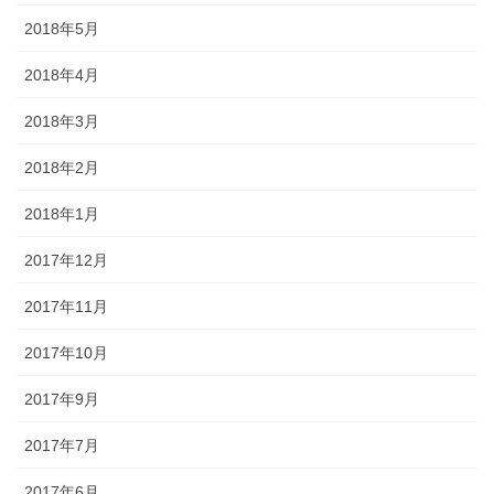
2018年5月
2018年4月
2018年3月
2018年2月
2018年1月
2017年12月
2017年11月
2017年10月
2017年9月
2017年7月
2017年6月