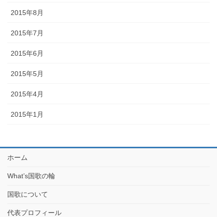
2015年8月
2015年7月
2015年6月
2015年5月
2015年4月
2015年1月
ホーム
What’s国歌の輪
国歌について
代表プロフィール