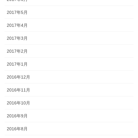
2017年5月
2017年4月
2017年3月
2017年2月
2017年1月
2016年12月
2016年11月
2016年10月
2016年9月
2016年8月