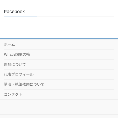
Facebook
ホーム
What’s国歌の輪
国歌について
代表プロフィール
講演・執筆依頼について
コンタクト