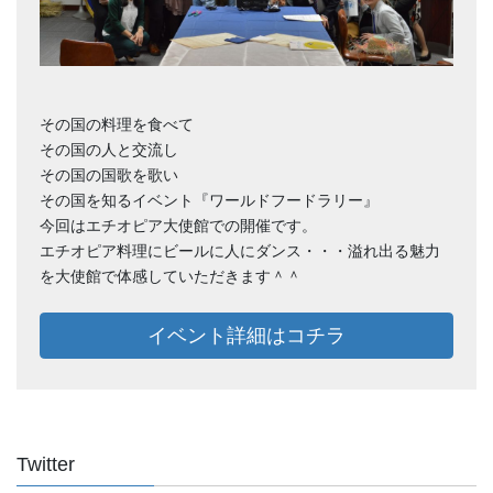
その国の料理を食べて
その国の人と交流し
その国の国歌を歌い
その国を知るイベント『ワールドフードラリー』
今回はエチオピア大使館での開催です。
エチオピア料理にビールに人にダンス・・・溢れ出る魅力
を大使館で体感していただきます＾＾
イベント詳細はコチラ
Twitter