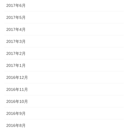
2017年6月
2017年5月
2017年4月
2017年3月
2017年2月
2017年1月
2016年12月
2016年11月
2016年10月
2016年9月
2016年8月