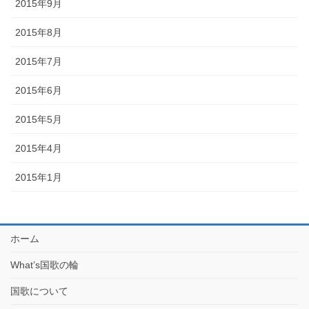
2015年9月
2015年8月
2015年7月
2015年6月
2015年5月
2015年4月
2015年1月
ホーム
What’s国歌の輪
国歌について