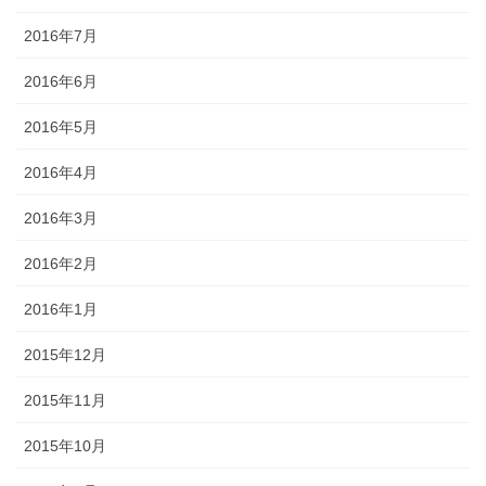
2016年7月
2016年6月
2016年5月
2016年4月
2016年3月
2016年2月
2016年1月
2015年12月
2015年11月
2015年10月