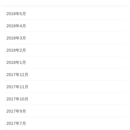
2018年6月
2018年5月
2018年4月
2018年3月
2018年2月
2018年1月
2017年12月
2017年11月
2017年10月
2017年9月
2017年7月