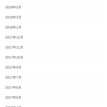
2018年3月
2018年2月
2018年1月
2017年12月
2017年11月
2017年10月
2017年9月
2017年7月
2017年6月
2017年5月