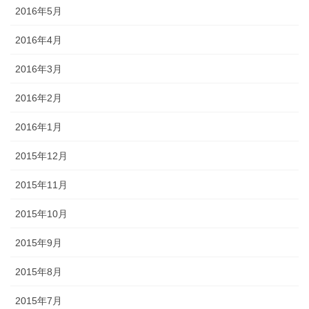
2016年5月
2016年4月
2016年3月
2016年2月
2016年1月
2015年12月
2015年11月
2015年10月
2015年9月
2015年8月
2015年7月