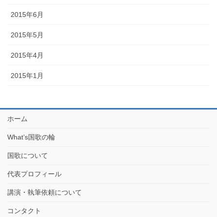
2015年6月
2015年5月
2015年4月
2015年1月
ホーム
What’s国歌の輪
国歌について
代表プロフィール
講演・執筆依頼について
コンタクト