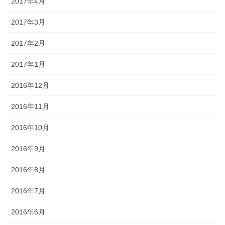
2017年4月
2017年3月
2017年2月
2017年1月
2016年12月
2016年11月
2016年10月
2016年9月
2016年8月
2016年7月
2016年6月