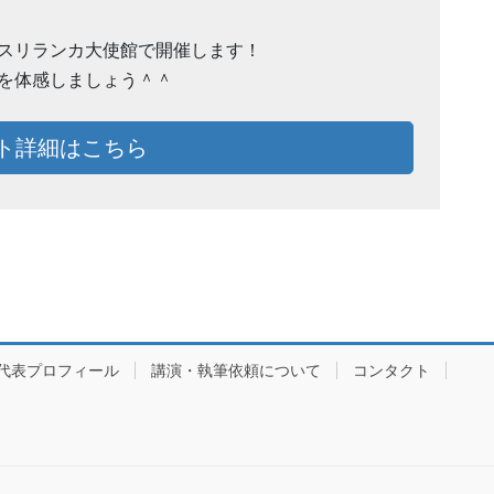
スリランカ大使館で開催します！
を体感しましょう＾＾
ト詳細はこちら
代表プロフィール
講演・執筆依頼について
コンタクト