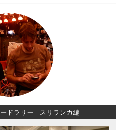
フードラリー スリランカ編