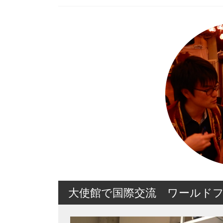
大使館で国際交流 ワールド